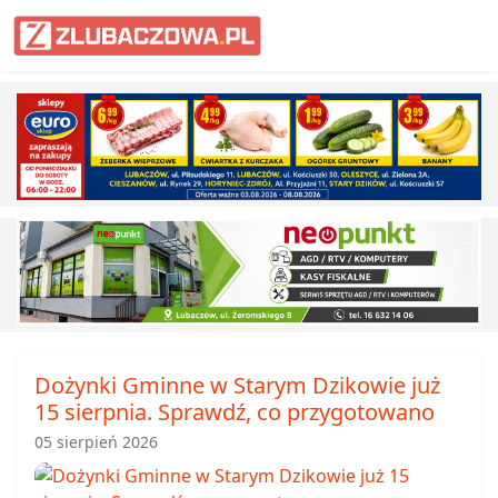
Informacje Lubaczów, powiat lub
Dożynki Gminne w Starym Dzikowie już
15 sierpnia. Sprawdź, co przygotowano
05 sierpień 2026