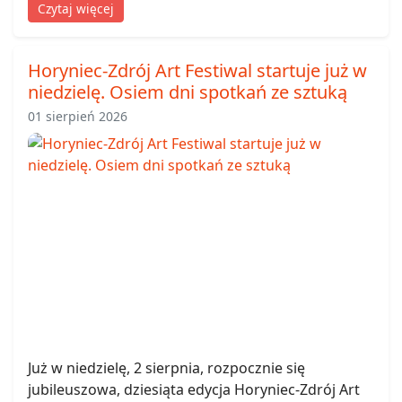
Czytaj więcej
Horyniec-Zdrój Art Festiwal startuje już w
niedzielę. Osiem dni spotkań ze sztuką
01 sierpień 2026
Już w niedzielę, 2 sierpnia, rozpocznie się
jubileuszowa, dziesiąta edycja Horyniec-Zdrój Art