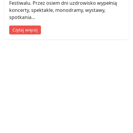
Festiwalu. Przez osiem dni uzdrowisko wypełnią
koncerty, spektakle, monodramy, wystawy,
spotkania...
Czytaj więcej