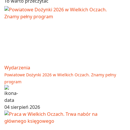
To warto przeczytać
Wydarzenia
Powiatowe Dożynki 2026 w Wielkich Oczach. Znamy pełny
program
04 sierpień 2026