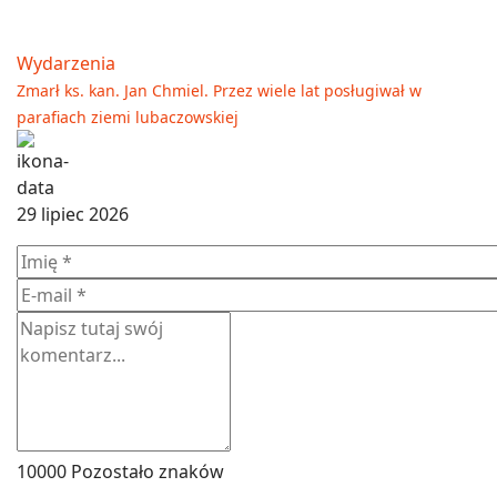
Wydarzenia
Zmarł ks. kan. Jan Chmiel. Przez wiele lat posługiwał w
parafiach ziemi lubaczowskiej
29 lipiec 2026
10000
Pozostało znaków