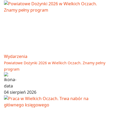
Wydarzenia
Powiatowe Dożynki 2026 w Wielkich Oczach. Znamy pełny
program
04 sierpień 2026