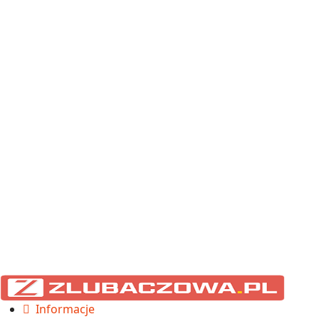
Informacje