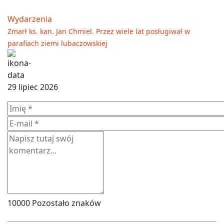
Wydarzenia
Zmarł ks. kan. Jan Chmiel. Przez wiele lat posługiwał w
parafiach ziemi lubaczowskiej
29 lipiec 2026
10000
Pozostało znaków