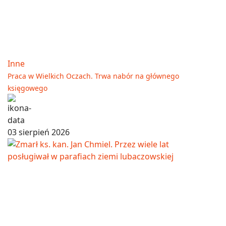
Inne
Praca w Wielkich Oczach. Trwa nabór na głównego
księgowego
03 sierpień 2026