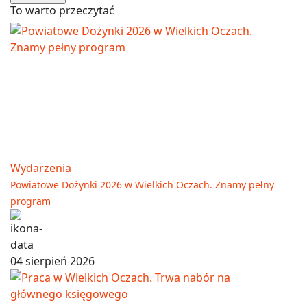
To warto przeczytać
Wydarzenia
Powiatowe Dożynki 2026 w Wielkich Oczach. Znamy pełny
program
04 sierpień 2026