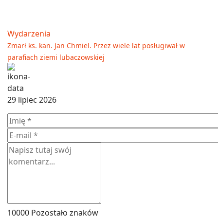
Wydarzenia
Zmarł ks. kan. Jan Chmiel. Przez wiele lat posługiwał w
parafiach ziemi lubaczowskiej
29 lipiec 2026
10000
Pozostało znaków