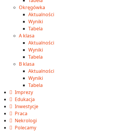
Tabela
Okręgówka
Aktualności
Wyniki
Tabela
A klasa
Aktualności
Wyniki
Tabela
B klasa
Aktualności
Wyniki
Tabela
Imprezy
Edukacja
Inwestycje
Praca
Nekrologi
Polecamy