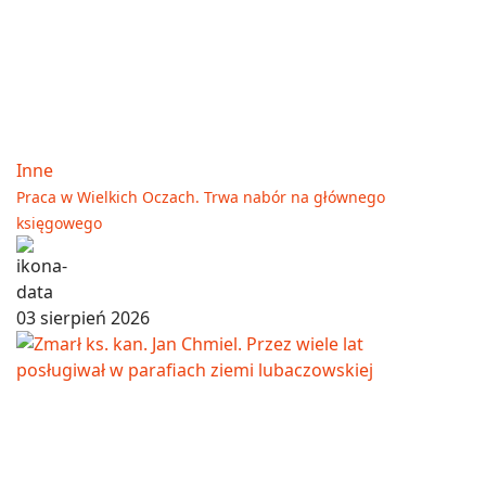
Inne
Praca w Wielkich Oczach. Trwa nabór na głównego
księgowego
03 sierpień 2026