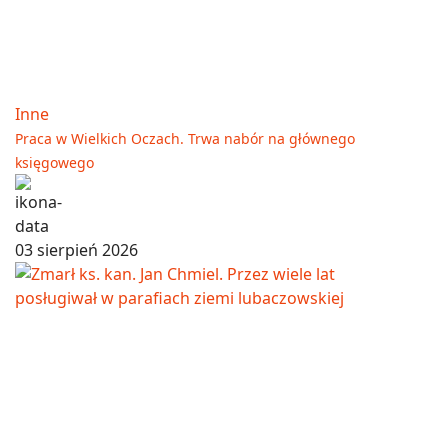
Inne
Praca w Wielkich Oczach. Trwa nabór na głównego
księgowego
03 sierpień 2026