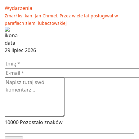
Wydarzenia
Zmarł ks. kan. Jan Chmiel. Przez wiele lat posługiwał w
parafiach ziemi lubaczowskiej
29 lipiec 2026
10000
Pozostało znaków