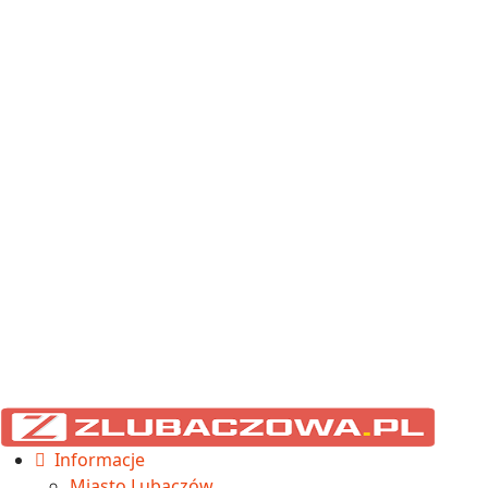
Informacje
Miasto Lubaczów