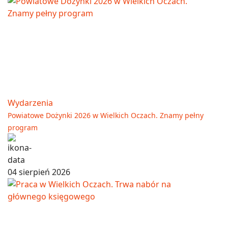
Wydarzenia
Powiatowe Dożynki 2026 w Wielkich Oczach. Znamy pełny
program
04 sierpień 2026