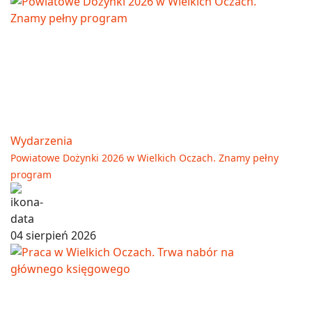
Wydarzenia
Powiatowe Dożynki 2026 w Wielkich Oczach. Znamy pełny
program
04 sierpień 2026