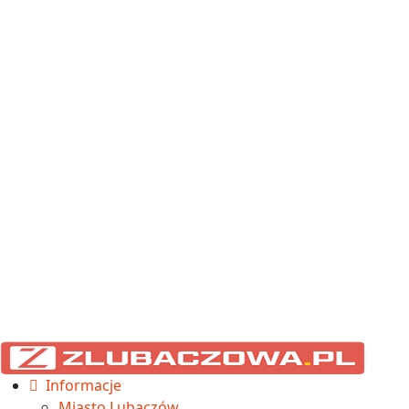
Informacje
Miasto Lubaczów