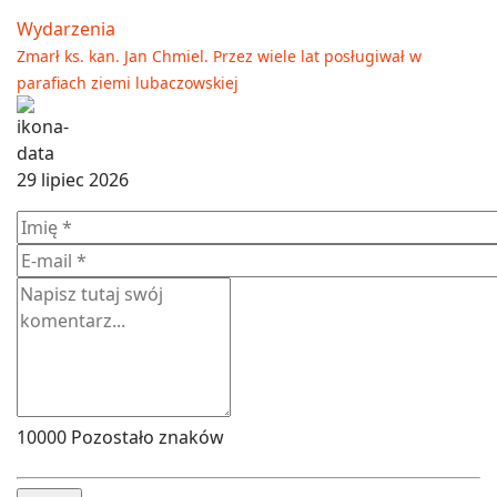
Wydarzenia
Zmarł ks. kan. Jan Chmiel. Przez wiele lat posługiwał w
parafiach ziemi lubaczowskiej
29 lipiec 2026
10000
Pozostało znaków