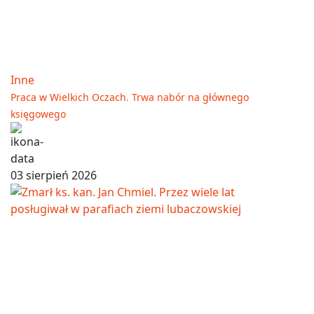
Inne
Praca w Wielkich Oczach. Trwa nabór na głównego
księgowego
03 sierpień 2026