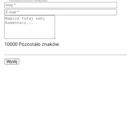
10000
Pozostało znaków
Wyślij