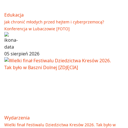
Edukacja
Jak chronić młodych przed hejtem i cyberprzemocą?
Konferencja w Lubaczowie [FOTO]
05 sierpień 2026
Wydarzenia
Wielki finał Festiwalu Dziedzictwa Kresów 2026. Tak było w