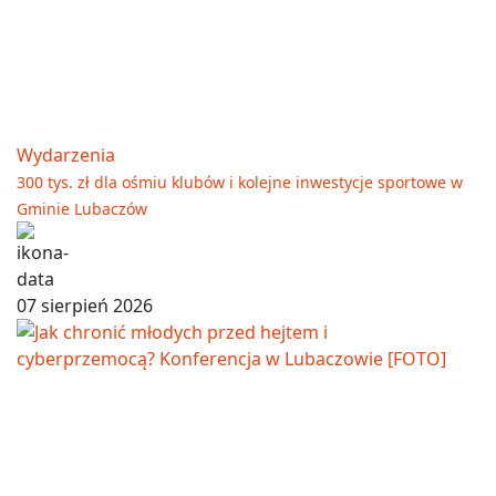
Wydarzenia
300 tys. zł dla ośmiu klubów i kolejne inwestycje sportowe w
Gminie Lubaczów
07 sierpień 2026