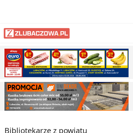
Bibliotekarze z powiatu