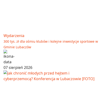
Wydarzenia
300 tys. zł dla ośmiu klubów i kolejne inwestycje sportowe w
Gminie Lubaczów
07 sierpień 2026