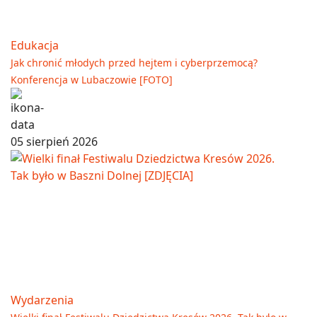
Edukacja
Jak chronić młodych przed hejtem i cyberprzemocą?
Konferencja w Lubaczowie [FOTO]
05 sierpień 2026
Wydarzenia