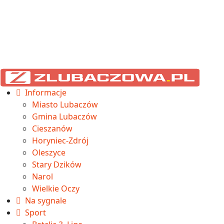
Informacje
Miasto Lubaczów
Gmina Lubaczów
Cieszanów
Horyniec-Zdrój
Oleszyce
Stary Dzików
Narol
Wielkie Oczy
Na sygnale
Sport