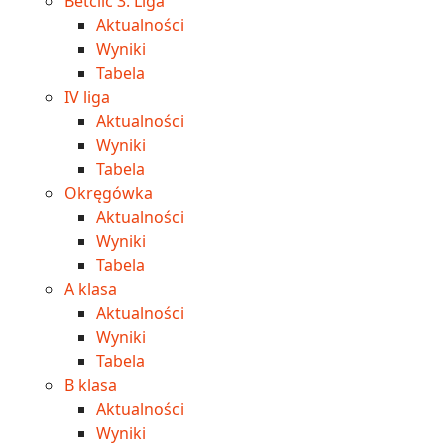
Betclic 3. Liga
Aktualności
Wyniki
Tabela
IV liga
Aktualności
Wyniki
Tabela
Okręgówka
Aktualności
Wyniki
Tabela
A klasa
Aktualności
Wyniki
Tabela
B klasa
Aktualności
Wyniki