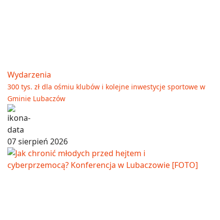
Wydarzenia
300 tys. zł dla ośmiu klubów i kolejne inwestycje sportowe w
Gminie Lubaczów
07 sierpień 2026