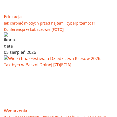
Edukacja
Jak chronić młodych przed hejtem i cyberprzemocą?
Konferencja w Lubaczowie [FOTO]
05 sierpień 2026
Wydarzenia