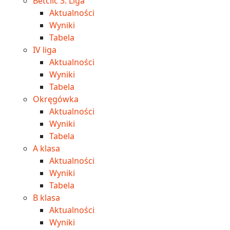
Betclic 3. Liga
Aktualności
Wyniki
Tabela
IV liga
Aktualności
Wyniki
Tabela
Okręgówka
Aktualności
Wyniki
Tabela
A klasa
Aktualności
Wyniki
Tabela
B klasa
Aktualności
Wyniki