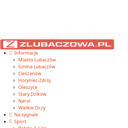
Informacje
Miasto Lubaczów
Gmina Lubaczów
Cieszanów
Horyniec-Zdrój
Oleszyce
Stary Dzików
Narol
Wielkie Oczy
Na sygnale
Sport