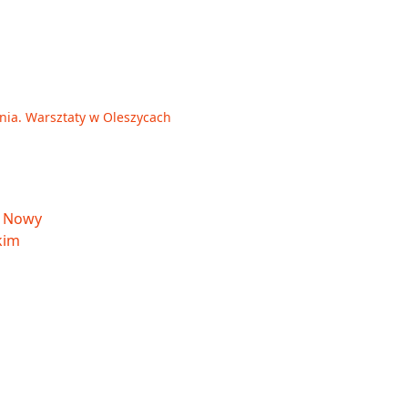
enia. Warsztaty w Oleszycach