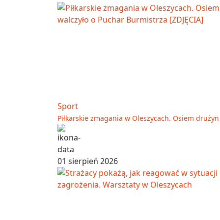
Sport
Piłkarskie zmagania w Oleszycach. Osiem drużyn 
01 sierpień 2026