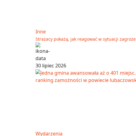
Inne
Strażacy pokażą, jak reagować w sytuacji zagroż
30 lipiec 2026
Wydarzenia