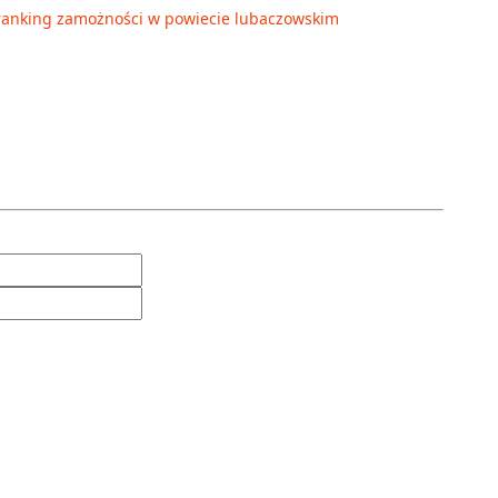
ranking zamożności w powiecie lubaczowskim