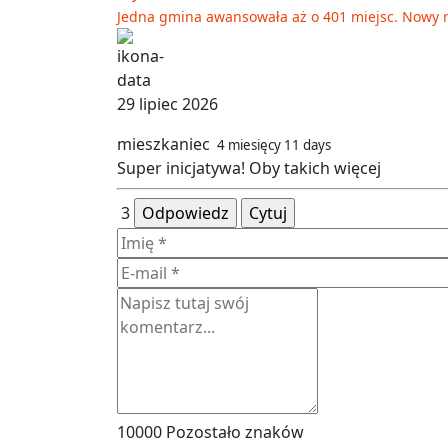
Jedna gmina awansowała aż o 401 miejsc. Nowy 
29 lipiec 2026
mieszkaniec
4 miesięcy 11 days
Super inicjatywa! Oby takich więcej
3
Odpowiedz
Cytuj
10000
Pozostało znaków