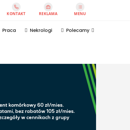
KONTAKT
REKLAMA
MENU
Praca
Nekrologi
Polecamy