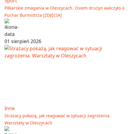
Sport
Piłkarskie zmagania w Oleszycach. Osiem drużyn walczyło o
Puchar Burmistrza [ZDJĘCIA]
01 sierpień 2026
Inne
Strażacy pokażą, jak reagować w sytuacji zagrożenia.
Warsztaty w Oleszycach