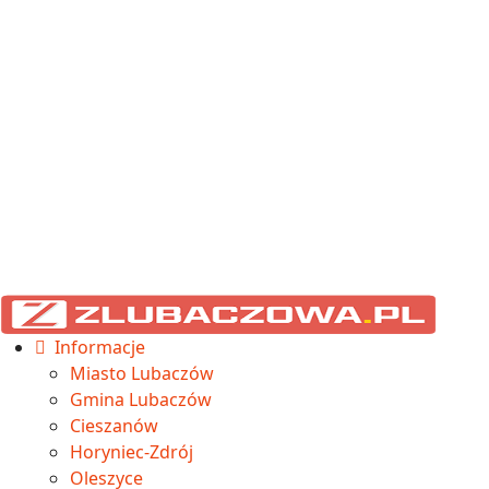
Informacje
Miasto Lubaczów
Gmina Lubaczów
Cieszanów
Horyniec-Zdrój
Oleszyce