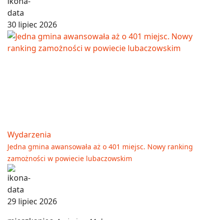
30 lipiec 2026
Wydarzenia
Jedna gmina awansowała aż o 401 miejsc. Nowy ranking
zamożności w powiecie lubaczowskim
29 lipiec 2026