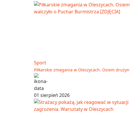
Sport
Piłkarskie zmagania w Oleszycach. Osiem drużyn 
01 sierpień 2026