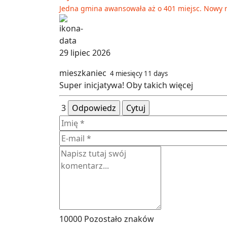
Jedna gmina awansowała aż o 401 miejsc. Nowy 
29 lipiec 2026
mieszkaniec
4 miesięcy 11 days
Super inicjatywa! Oby takich więcej
3
Odpowiedz
Cytuj
10000
Pozostało znaków