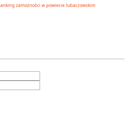
ranking zamożności w powiecie lubaczowskim