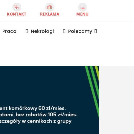
KONTAKT
REKLAMA
MENU
Praca
Nekrologi
Polecamy