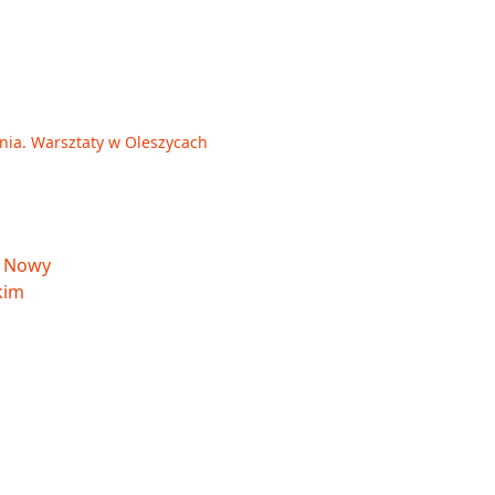
enia. Warsztaty w Oleszycach