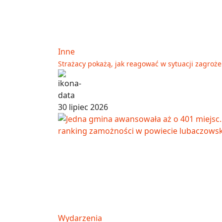
Inne
Strażacy pokażą, jak reagować w sytuacji zagroż
30 lipiec 2026
Wydarzenia