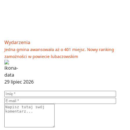
Wydarzenia
Jedna gmina awansowała aż o 401 miejsc. Nowy ranking
zamożności w powiecie lubaczowskim
29 lipiec 2026