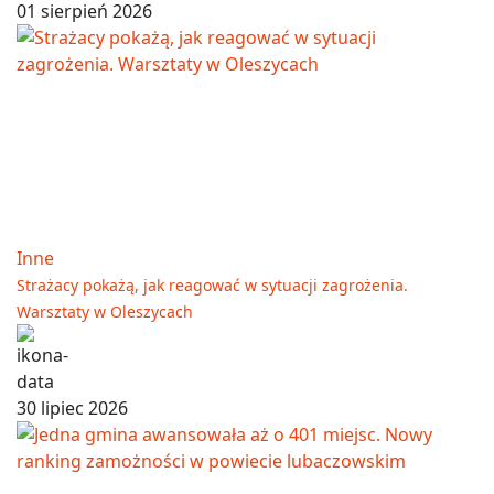
01 sierpień 2026
Inne
Strażacy pokażą, jak reagować w sytuacji zagrożenia.
Warsztaty w Oleszycach
30 lipiec 2026