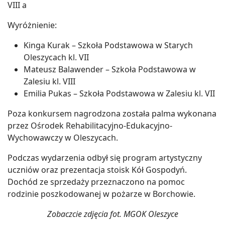
VIII a
Wyróżnienie:
Kinga Kurak – Szkoła Podstawowa w Starych
Oleszycach kl. VII
Mateusz Balawender – Szkoła Podstawowa w
Zalesiu kl. VIII
Emilia Pukas – Szkoła Podstawowa w Zalesiu kl. VII
Poza konkursem nagrodzona została palma wykonana
przez Ośrodek Rehabilitacyjno-Edukacyjno-
Wychowawczy w Oleszycach.
Podczas wydarzenia odbył się program artystyczny
uczniów oraz prezentacja stoisk Kół Gospodyń.
Dochód ze sprzedaży przeznaczono na pomoc
rodzinie poszkodowanej w pożarze w Borchowie.
Zobaczcie zdjęcia fot. MGOK Oleszyce