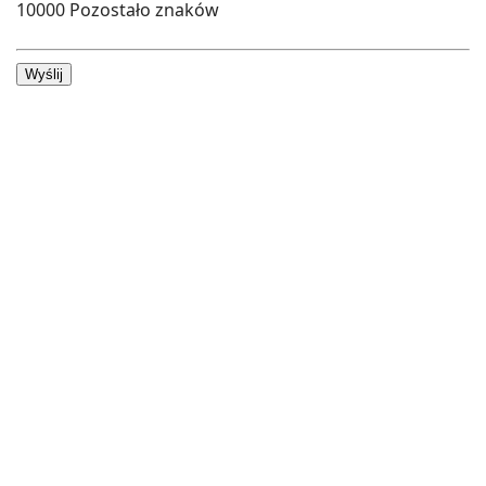
10000
Pozostało znaków
Wyślij