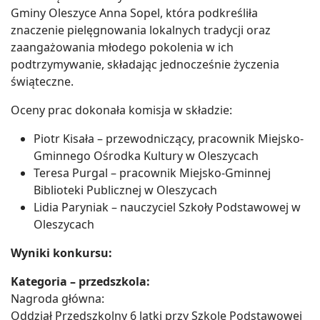
Gminy Oleszyce Anna Sopel, która podkreśliła
znaczenie pielęgnowania lokalnych tradycji oraz
zaangażowania młodego pokolenia w ich
podtrzymywanie, składając jednocześnie życzenia
świąteczne.
Oceny prac dokonała komisja w składzie:
Piotr Kisała – przewodniczący, pracownik Miejsko-
Gminnego Ośrodka Kultury w Oleszycach
Teresa Purgal – pracownik Miejsko-Gminnej
Biblioteki Publicznej w Oleszycach
Lidia Paryniak – nauczyciel Szkoły Podstawowej w
Oleszycach
Wyniki konkursu:
Kategoria – przedszkola:
Nagroda główna:
Oddział Przedszkolny 6 latki przy Szkole Podstawowej