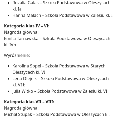
Rozalia Gałas – Szkoła Podstawowa w Oleszycach
kl. Ia
Hanna Malach – Szkoła Podstawowa w Zalesiu kl. I
Kategoria klas IV – VI:
Nagroda główna:
Emilia Tarnawska – Szkoła Podstawowa w Oleszycach
kl. IVb
Wyróżnienie:
Karolina Sopel – Szkoła Podstawowa w Starych
Oleszycach kl. VI
Lena Olejnik – Szkoła Podstawowa w Oleszycach
kl. VI b
Julia Witko – Szkoła Podstawowa w Zalesiu kl. VI
Kategoria klas VII – VIII:
Nagroda główna:
Michał Stupak – Szkoła Podstawowa w Oleszycach kl.