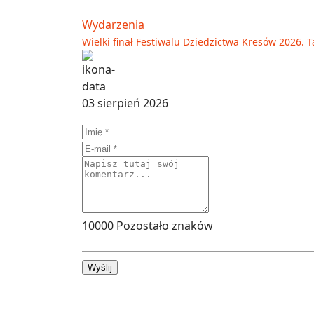
Wydarzenia
Wielki finał Festiwalu Dziedzictwa Kresów 2026. T
03 sierpień 2026
10000
Pozostało znaków
Wyślij