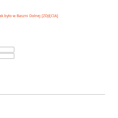
ak było w Baszni Dolnej [ZDJĘCIA]