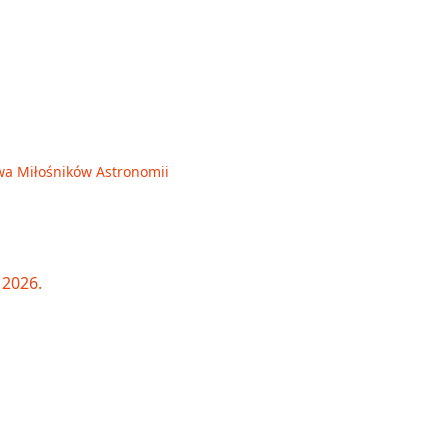
wa Miłośników Astronomii