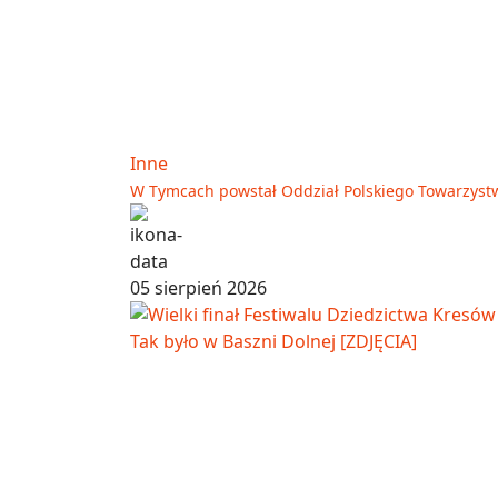
Inne
W Tymcach powstał Oddział Polskiego Towarzyst
05 sierpień 2026