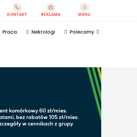
KONTAKT
REKLAMA
MENU
Praca
Nekrologi
Polecamy