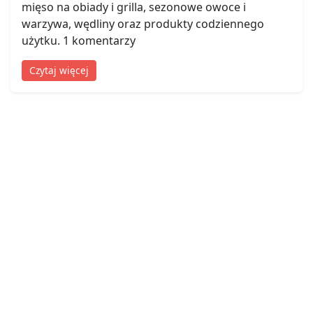
mięso na obiady i grilla, sezonowe owoce i
warzywa, wędliny oraz produkty codziennego
użytku. 1 komentarzy
Czytaj więcej