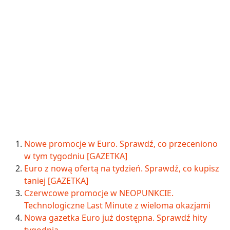
Nowe promocje w Euro. Sprawdź, co przeceniono
w tym tygodniu [GAZETKA]
Euro z nową ofertą na tydzień. Sprawdź, co kupisz
taniej [GAZETKA]
Czerwcowe promocje w NEOPUNKCIE.
Technologiczne Last Minute z wieloma okazjami
Nowa gazetka Euro już dostępna. Sprawdź hity
tygodnia