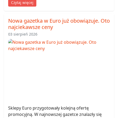
Czytaj więcej
Nowa gazetka w Euro już obowiązuje. Oto
najciekawsze ceny
03 sierpień 2026
Sklepy Euro przygotowały kolejną ofertę
promocyjną. W najnowszej gazetce znalazły się