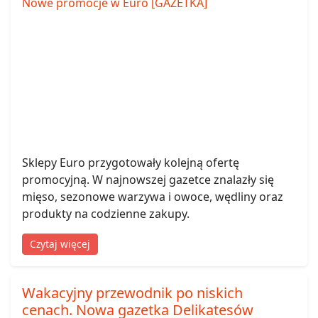
Sklepy Euro przygotowały kolejną ofertę
promocyjną. W najnowszej gazetce znalazły się
mięso, sezonowe warzywa i owoce, wędliny oraz
produkty na codzienne zakupy.
Czytaj więcej
Wakacyjny przewodnik po niskich
cenach. Nowa gazetka Delikatesów