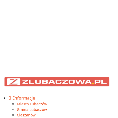
Informacje
Miasto Lubaczów
Gmina Lubaczów
Cieszanów