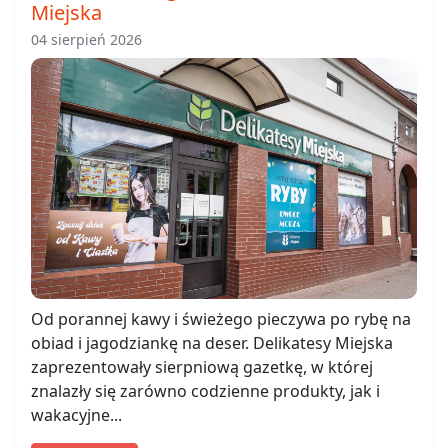
Miejska
04 sierpień 2026
Od porannej kawy i świeżego pieczywa po rybę na
obiad i jagodziankę na deser. Delikatesy Miejska
zaprezentowały sierpniową gazetkę, w której
znalazły się zarówno codzienne produkty, jak i
wakacyjne...