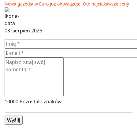
Nowa gazetka w Euro już obowiązuje. Oto najciekawsze ceny
03 sierpień 2026
10000
Pozostało znaków
Wyślij