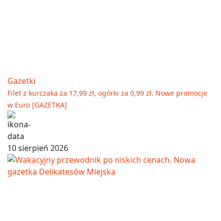
Gazetki
Filet z kurczaka za 17,99 zł, ogórki za 0,99 zł. Nowe promocje
w Euro [GAZETKA]
10 sierpień 2026