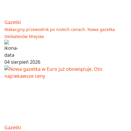
Gazetki
Wakacyjny przewodnik po niskich cenach. Nowa gazetka
Delikatesów Miejska
04 sierpień 2026
Gazetki