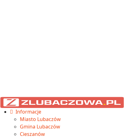
Informacje
Miasto Lubaczów
Gmina Lubaczów
Cieszanów