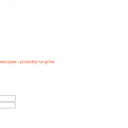
arzywa i produkty na grilla