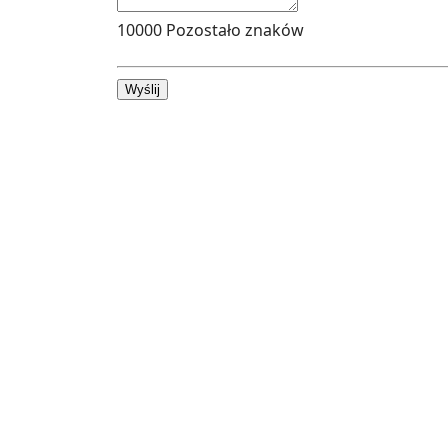
10000
Pozostało znaków
Wyślij