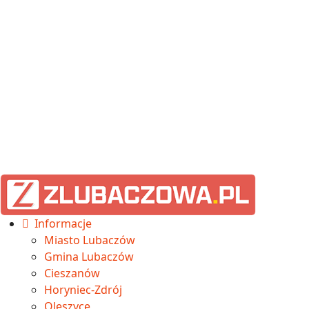
Informacje
Miasto Lubaczów
Gmina Lubaczów
Cieszanów
Horyniec-Zdrój
Oleszyce