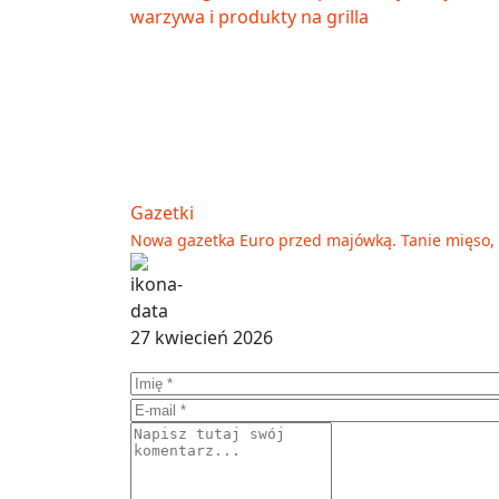
Gazetki
Nowa gazetka Euro przed majówką. Tanie mięso, w
27 kwiecień 2026