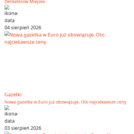
Delikatesów Miejska
04 sierpień 2026
Gazetki
Nowa gazetka w Euro już obowiązuje. Oto najciekawsze ceny
03 sierpień 2026