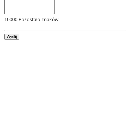
10000
Pozostało znaków
Wyślij