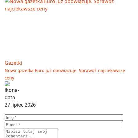
Gazetki
Nowa gazetka Euro już obowiązuje. Sprawdź najciekawsze
ceny
27 lipiec 2026