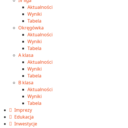
IV liga
Aktualności
Wyniki
Tabela
Okręgówka
Aktualności
Wyniki
Tabela
A klasa
Aktualności
Wyniki
Tabela
B klasa
Aktualności
Wyniki
Tabela
Imprezy
Edukacja
Inwestycje