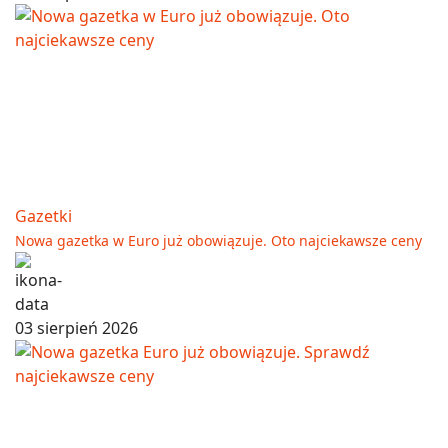
Gazetki
Nowa gazetka w Euro już obowiązuje. Oto najciekawsze ceny
03 sierpień 2026