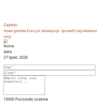
Gazetki
Nowa gazetka Euro już obowiązuje. Sprawdź najciekawsze
ceny
27 lipiec 2026
10000
Pozostało znaków