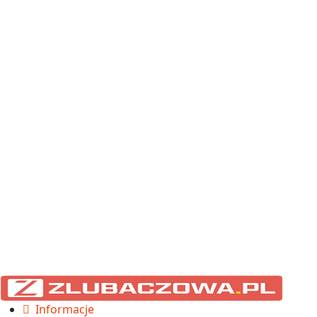
Informacje