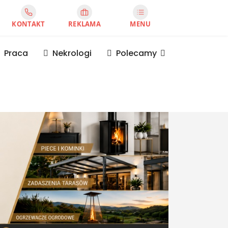
KONTAKT
REKLAMA
MENU
Praca
Nekrologi
Polecamy