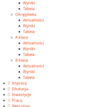
Wyniki
Tabela
Okręgówka
Aktualności
Wyniki
Tabela
A klasa
Aktualności
Wyniki
Tabela
B klasa
Aktualności
Wyniki
Tabela
Imprezy
Edukacja
Inwestycje
Praca
Nekrologi