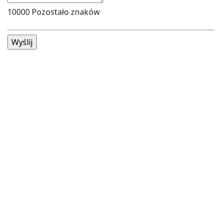
10000
Pozostało znaków
Wyślij