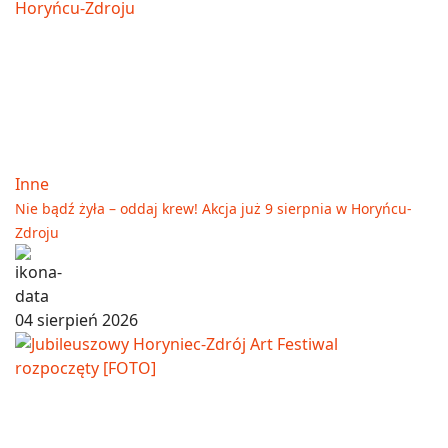
Inne
Nie bądź żyła – oddaj krew! Akcja już 9 sierpnia w Horyńcu-
Zdroju
04 sierpień 2026