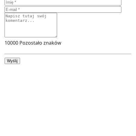
10000
Pozostało znaków
Wyślij