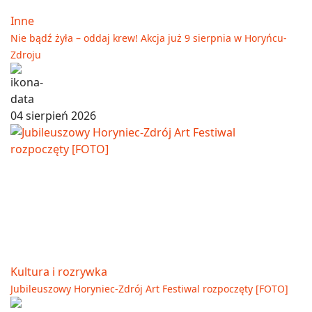
Inne
Nie bądź żyła – oddaj krew! Akcja już 9 sierpnia w Horyńcu-
Zdroju
04 sierpień 2026
Kultura i rozrywka
Jubileuszowy Horyniec-Zdrój Art Festiwal rozpoczęty [FOTO]