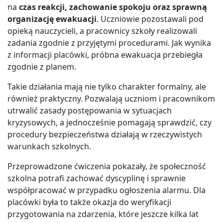
na
czas reakcji, zachowanie spokoju oraz sprawną
organizację ewakuacji
. Uczniowie pozostawali pod
opieką nauczycieli, a pracownicy szkoły realizowali
zadania zgodnie z przyjętymi procedurami. Jak wynika
z informacji placówki, próbna ewakuacja przebiegła
zgodnie z planem.
Takie działania mają nie tylko charakter formalny, ale
również praktyczny. Pozwalają uczniom i pracownikom
utrwalić zasady postępowania w sytuacjach
kryzysowych, a jednocześnie pomagają sprawdzić, czy
procedury bezpieczeństwa działają w rzeczywistych
warunkach szkolnych.
Przeprowadzone ćwiczenia pokazały, że społeczność
szkolna potrafi zachować dyscyplinę i sprawnie
współpracować w przypadku ogłoszenia alarmu. Dla
placówki była to także okazja do weryfikacji
przygotowania na zdarzenia, które jeszcze kilka lat