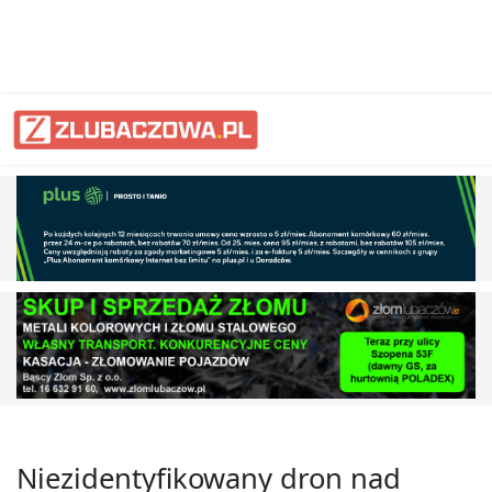
Niezidentyfikowany dron nad