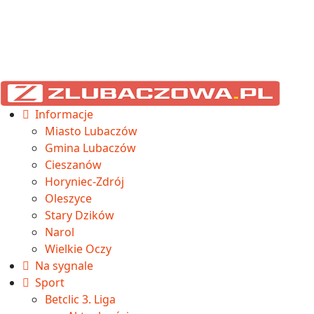
Informacje
Miasto Lubaczów
Gmina Lubaczów
Cieszanów
Horyniec-Zdrój
Oleszyce
Stary Dzików
Narol
Wielkie Oczy
Na sygnale
Sport
Betclic 3. Liga