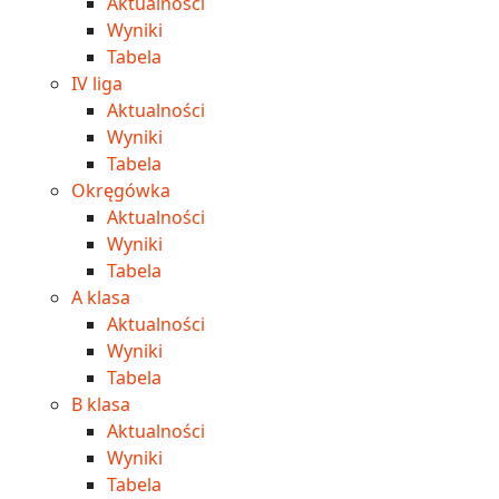
Aktualności
Wyniki
Tabela
IV liga
Aktualności
Wyniki
Tabela
Okręgówka
Aktualności
Wyniki
Tabela
A klasa
Aktualności
Wyniki
Tabela
B klasa
Aktualności
Wyniki
Tabela