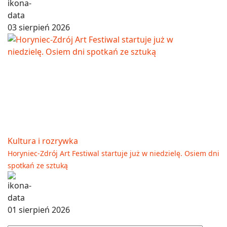
03 sierpień 2026
Kultura i rozrywka
Horyniec-Zdrój Art Festiwal startuje już w niedzielę. Osiem dni
spotkań ze sztuką
01 sierpień 2026