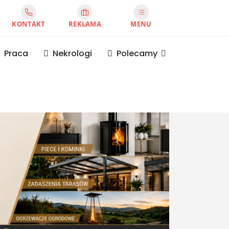
KONTAKT
REKLAMA
MENU
Praca
Nekrologi
Polecamy