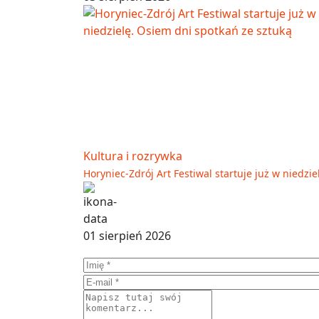
Kultura i rozrywka
Horyniec-Zdrój Art Festiwal startuje już w niedzi
01 sierpień 2026