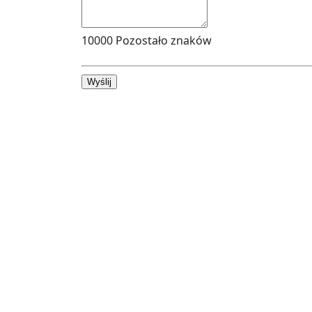
10000
Pozostało znaków
Wyślij