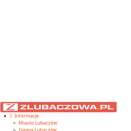
Informacje
Miasto Lubaczów
Gmina Lubaczów