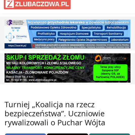
Turniej „Koalicja na rzecz
bezpieczeństwa”. Uczniowie
rywalizowali o Puchar Wójta