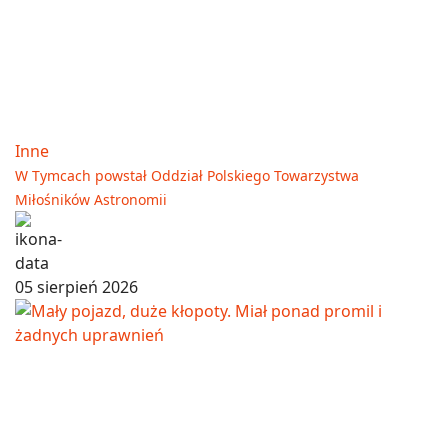
Inne
W Tymcach powstał Oddział Polskiego Towarzystwa
Miłośników Astronomii
05 sierpień 2026