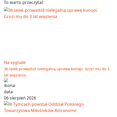
To warto przeczytać
Na sygnale
36-latek prowadził nielegalną uprawę konopi. Grozi mu do 3
lat więzienia
06 sierpień 2026