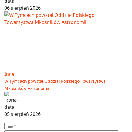
06 sierpień 2026
Inne
W Tymcach powstał Oddział Polskiego Towarzystwa
Miłośników Astronomii
05 sierpień 2026