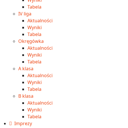
Tabela
IV liga
Aktualności
Wyniki
Tabela
Okręgówka
Aktualności
Wyniki
Tabela
A klasa
Aktualności
Wyniki
Tabela
B klasa
Aktualności
Wyniki
Tabela
Imprezy