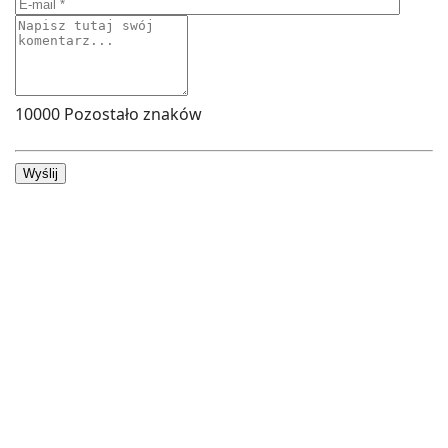
10000
Pozostało znaków
Wyślij