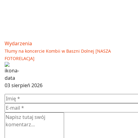
Wydarzenia
Tłumy na koncercie Kombii w Baszni Dolnej [NASZA
FOTORELACJA]
03 sierpień 2026