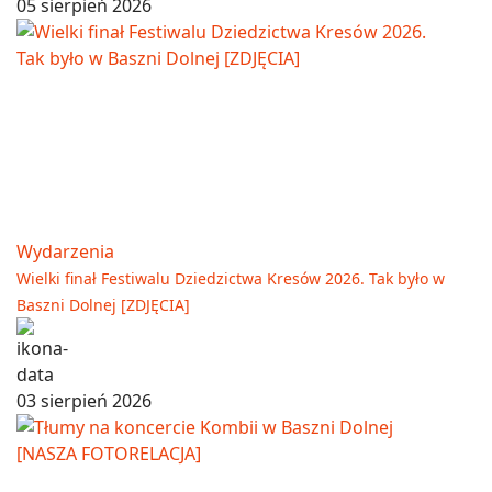
05 sierpień 2026
Wydarzenia
Wielki finał Festiwalu Dziedzictwa Kresów 2026. Tak było w
Baszni Dolnej [ZDJĘCIA]
03 sierpień 2026