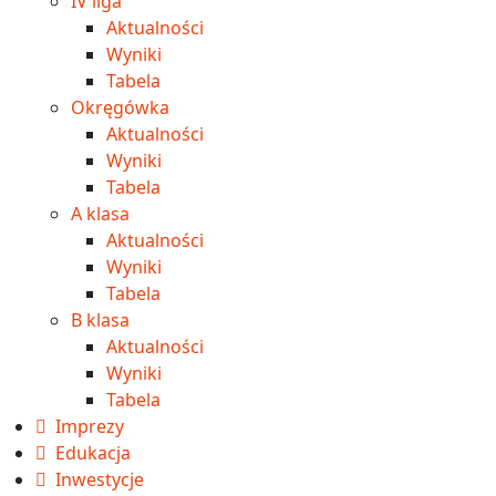
IV liga
Aktualności
Wyniki
Tabela
Okręgówka
Aktualności
Wyniki
Tabela
A klasa
Aktualności
Wyniki
Tabela
B klasa
Aktualności
Wyniki
Tabela
Imprezy
Edukacja
Inwestycje