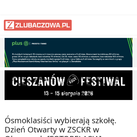
Ósmoklasiści wybierają szkołę.
Dzień Otwarty w ZSCKR w