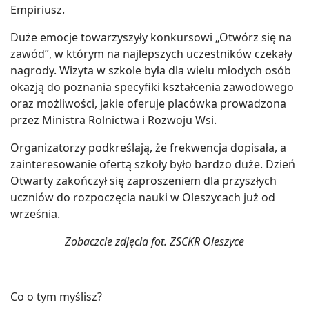
Empiriusz.
Duże emocje towarzyszyły konkursowi „Otwórz się na
zawód”, w którym na najlepszych uczestników czekały
nagrody. Wizyta w szkole była dla wielu młodych osób
okazją do poznania specyfiki kształcenia zawodowego
oraz możliwości, jakie oferuje placówka prowadzona
przez Ministra Rolnictwa i Rozwoju Wsi.
Organizatorzy podkreślają, że frekwencja dopisała, a
zainteresowanie ofertą szkoły było bardzo duże. Dzień
Otwarty zakończył się zaproszeniem dla przyszłych
uczniów do rozpoczęcia nauki w Oleszycach już od
września.
Zobaczcie zdjęcia fot. ZSCKR Oleszyce
Co o tym myślisz?