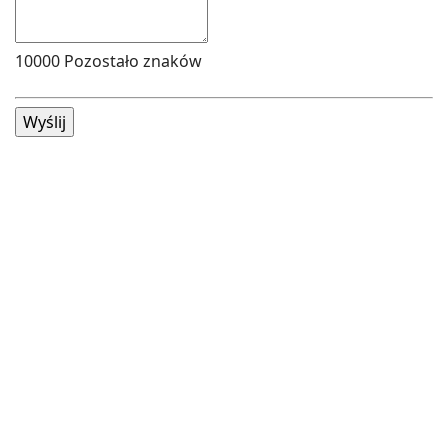
10000
Pozostało znaków
Wyślij