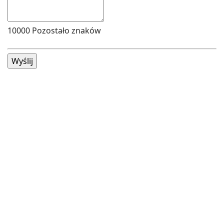
10000
Pozostało znaków
Wyślij