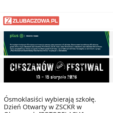
Ósmoklasiści wybierają szkołę.
Dzień Otwarty w ZSCKR w