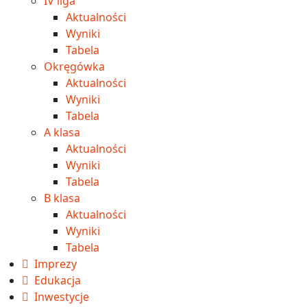
IV liga
Aktualności
Wyniki
Tabela
Okręgówka
Aktualności
Wyniki
Tabela
A klasa
Aktualności
Wyniki
Tabela
B klasa
Aktualności
Wyniki
Tabela
Imprezy
Edukacja
Inwestycje