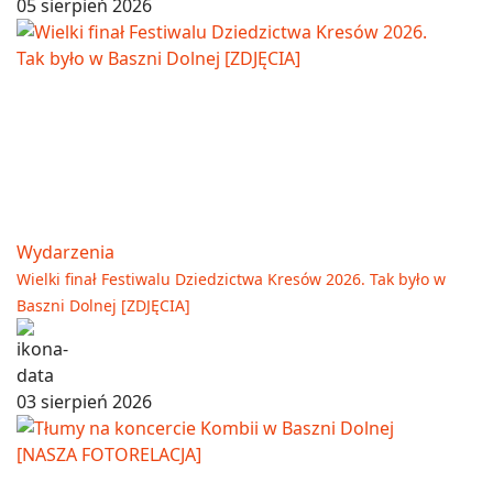
05 sierpień 2026
Wydarzenia
Wielki finał Festiwalu Dziedzictwa Kresów 2026. Tak było w
Baszni Dolnej [ZDJĘCIA]
03 sierpień 2026