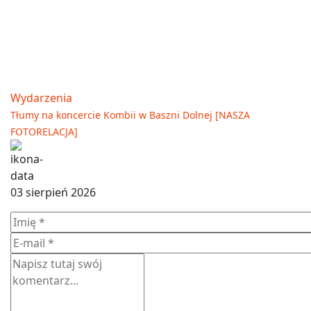
Wydarzenia
Tłumy na koncercie Kombii w Baszni Dolnej [NASZA
FOTORELACJA]
03 sierpień 2026