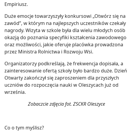
Empiriusz.
Duże emocje towarzyszyły konkursowi „Otwórz się na
zawód”, w którym na najlepszych uczestników czekały
nagrody. Wizyta w szkole była dla wielu młodych osób
okazją do poznania specyfiki kształcenia zawodowego
oraz możliwości, jakie oferuje placówka prowadzona
przez Ministra Rolnictwa i Rozwoju Wsi.
Organizatorzy podkreślają, że frekwencja dopisała, a
zainteresowanie ofertą szkoły było bardzo duże. Dzień
Otwarty zakończył się zaproszeniem dla przyszłych
uczniów do rozpoczęcia nauki w Oleszycach już od
września.
Zobaczcie zdjęcia fot. ZSCKR Oleszyce
Co o tym myślisz?