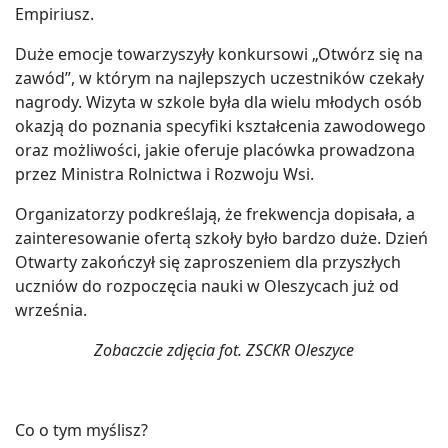
Empiriusz.
Duże emocje towarzyszyły konkursowi „Otwórz się na
zawód”, w którym na najlepszych uczestników czekały
nagrody. Wizyta w szkole była dla wielu młodych osób
okazją do poznania specyfiki kształcenia zawodowego
oraz możliwości, jakie oferuje placówka prowadzona
przez Ministra Rolnictwa i Rozwoju Wsi.
Organizatorzy podkreślają, że frekwencja dopisała, a
zainteresowanie ofertą szkoły było bardzo duże. Dzień
Otwarty zakończył się zaproszeniem dla przyszłych
uczniów do rozpoczęcia nauki w Oleszycach już od
września.
Zobaczcie zdjęcia fot. ZSCKR Oleszyce
Co o tym myślisz?