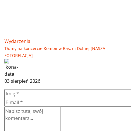
Wydarzenia
Tłumy na koncercie Kombii w Baszni Dolnej [NASZA
FOTORELACJA]
03 sierpień 2026