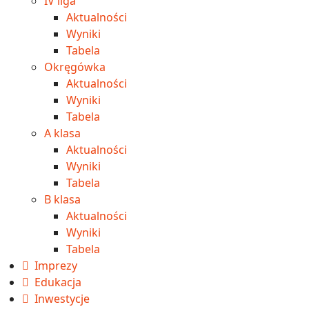
IV liga
Aktualności
Wyniki
Tabela
Okręgówka
Aktualności
Wyniki
Tabela
A klasa
Aktualności
Wyniki
Tabela
B klasa
Aktualności
Wyniki
Tabela
Imprezy
Edukacja
Inwestycje