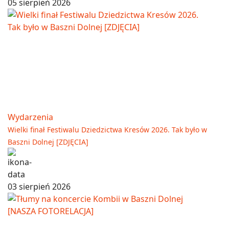
05 sierpień 2026
Wydarzenia
Wielki finał Festiwalu Dziedzictwa Kresów 2026. Tak było w
Baszni Dolnej [ZDJĘCIA]
03 sierpień 2026