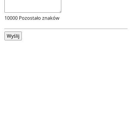
10000
Pozostało znaków
Wyślij