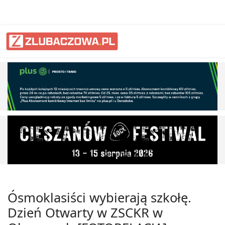
Ósmoklasiści wybierają szkołę.
Dzień Otwarty w ZSCKR w