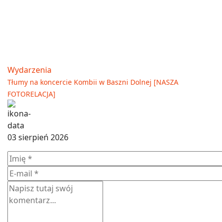
Wydarzenia
Tłumy na koncercie Kombii w Baszni Dolnej [NASZA
FOTORELACJA]
03 sierpień 2026