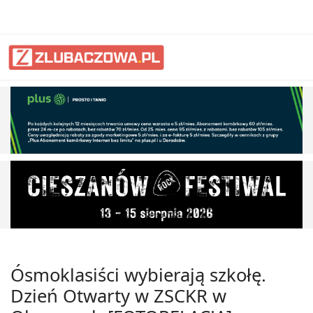
Ósmoklasiści wybierają szkołę.
Dzień Otwarty w ZSCKR w