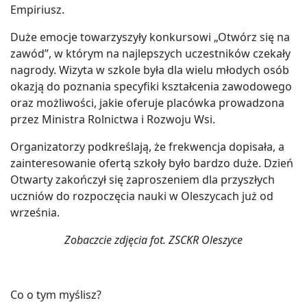
Empiriusz.
Duże emocje towarzyszyły konkursowi „Otwórz się na
zawód”, w którym na najlepszych uczestników czekały
nagrody. Wizyta w szkole była dla wielu młodych osób
okazją do poznania specyfiki kształcenia zawodowego
oraz możliwości, jakie oferuje placówka prowadzona
przez Ministra Rolnictwa i Rozwoju Wsi.
Organizatorzy podkreślają, że frekwencja dopisała, a
zainteresowanie ofertą szkoły było bardzo duże. Dzień
Otwarty zakończył się zaproszeniem dla przyszłych
uczniów do rozpoczęcia nauki w Oleszycach już od
września.
Zobaczcie zdjęcia fot. ZSCKR Oleszyce
Co o tym myślisz?