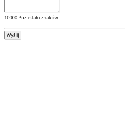
10000
Pozostało znaków
Wyślij