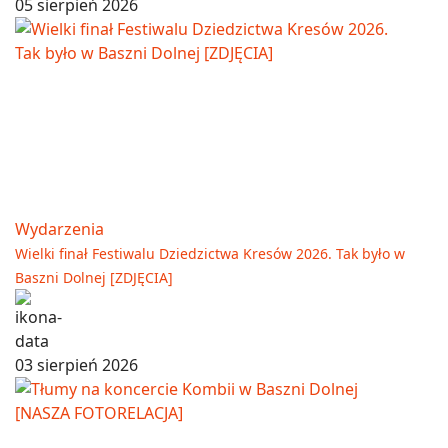
05 sierpień 2026
Wydarzenia
Wielki finał Festiwalu Dziedzictwa Kresów 2026. Tak było w
Baszni Dolnej [ZDJĘCIA]
03 sierpień 2026