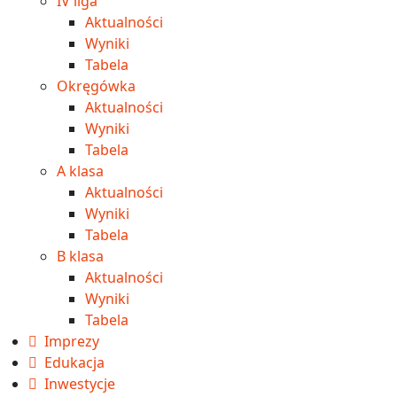
IV liga
Aktualności
Wyniki
Tabela
Okręgówka
Aktualności
Wyniki
Tabela
A klasa
Aktualności
Wyniki
Tabela
B klasa
Aktualności
Wyniki
Tabela
Imprezy
Edukacja
Inwestycje