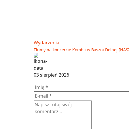
Wydarzenia
Tłumy na koncercie Kombii w Baszni Dolnej [NA
03 sierpień 2026