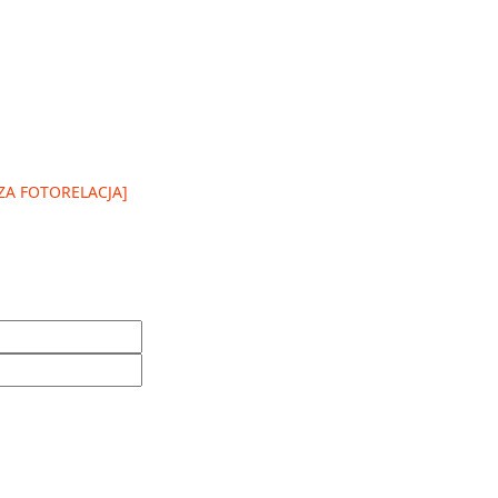
SZA FOTORELACJA]