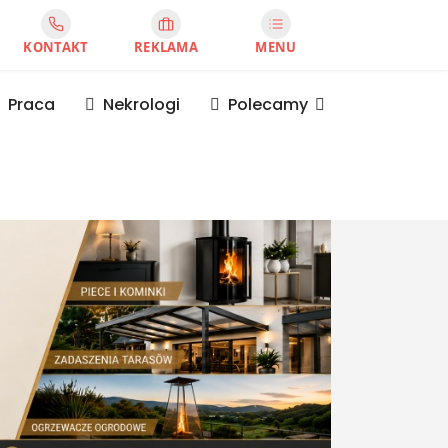
KONTAKT
REKLAMA
MENU
Praca
Nekrologi
Polecamy