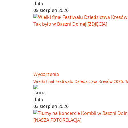
05 sierpień 2026
Wydarzenia
Wielki finał Festiwalu Dziedzictwa Kresów 2026. T
03 sierpień 2026