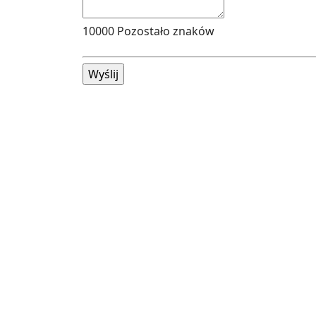
10000
Pozostało znaków
Wyślij