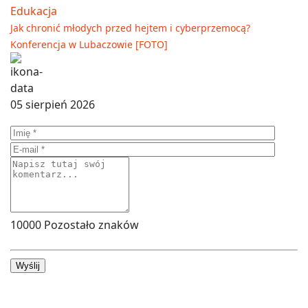
Edukacja
Jak chronić młodych przed hejtem i cyberprzemocą?
Konferencja w Lubaczowie [FOTO]
05 sierpień 2026
10000
Pozostało znaków
Wyślij