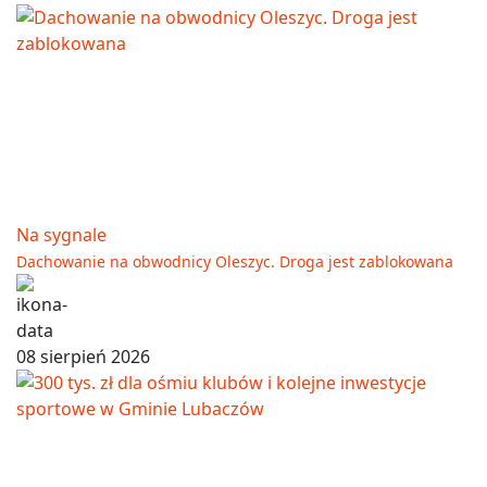
Na sygnale
Dachowanie na obwodnicy Oleszyc. Droga jest zablokowana
08 sierpień 2026