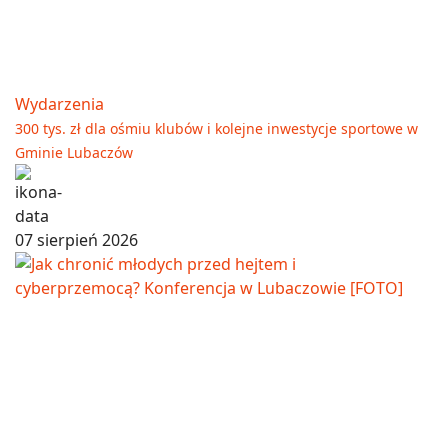
Wydarzenia
300 tys. zł dla ośmiu klubów i kolejne inwestycje sportowe w
Gminie Lubaczów
07 sierpień 2026