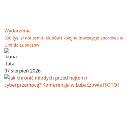
Wydarzenia
300 tys. zł dla ośmiu klubów i kolejne inwestycje sportowe w
Gminie Lubaczów
07 sierpień 2026