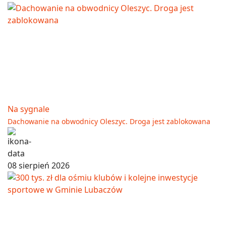
Na sygnale
Dachowanie na obwodnicy Oleszyc. Droga jest zablokowana
08 sierpień 2026