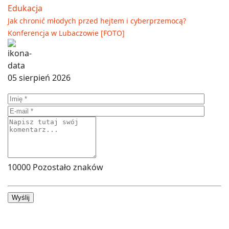
Edukacja
Jak chronić młodych przed hejtem i cyberprzemocą?
Konferencja w Lubaczowie [FOTO]
05 sierpień 2026
10000
Pozostało znaków
Wyślij