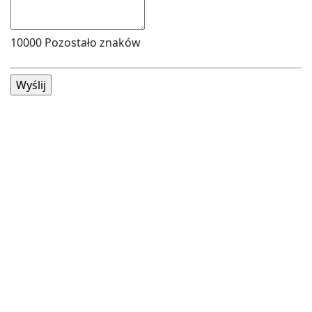
10000
Pozostało znaków
Wyślij