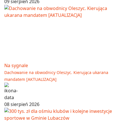
09 sierpień 2026
Na sygnale
Dachowanie na obwodnicy Oleszyc. Kierująca ukarana
mandatem [AKTUALIZACJA]
08 sierpień 2026