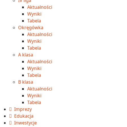
IV liga
Aktualności
Wyniki
Tabela
Okręgówka
Aktualności
Wyniki
Tabela
A klasa
Aktualności
Wyniki
Tabela
B klasa
Aktualności
Wyniki
Tabela
Imprezy
Edukacja
Inwestycje