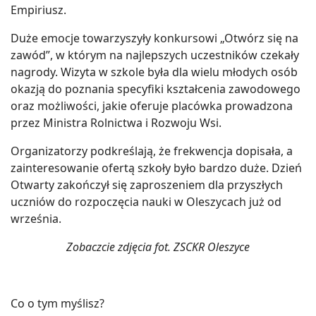
Empiriusz.
Duże emocje towarzyszyły konkursowi „Otwórz się na
zawód”, w którym na najlepszych uczestników czekały
nagrody. Wizyta w szkole była dla wielu młodych osób
okazją do poznania specyfiki kształcenia zawodowego
oraz możliwości, jakie oferuje placówka prowadzona
przez Ministra Rolnictwa i Rozwoju Wsi.
Organizatorzy podkreślają, że frekwencja dopisała, a
zainteresowanie ofertą szkoły było bardzo duże. Dzień
Otwarty zakończył się zaproszeniem dla przyszłych
uczniów do rozpoczęcia nauki w Oleszycach już od
września.
Zobaczcie zdjęcia fot. ZSCKR Oleszyce
Co o tym myślisz?