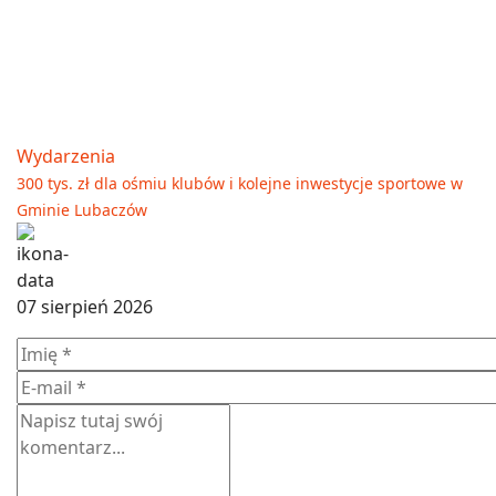
Wydarzenia
300 tys. zł dla ośmiu klubów i kolejne inwestycje sportowe w
Gminie Lubaczów
07 sierpień 2026