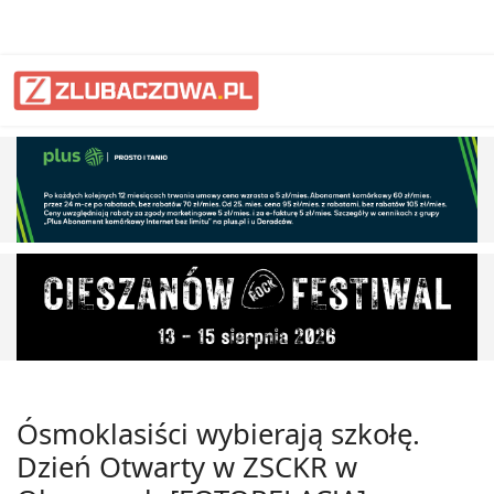
Ósmoklasiści wybierają szkołę.
Dzień Otwarty w ZSCKR w