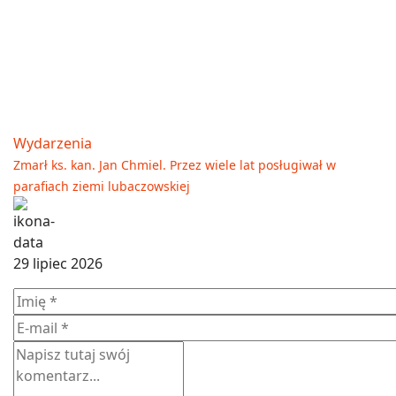
Wydarzenia
Zmarł ks. kan. Jan Chmiel. Przez wiele lat posługiwał w
parafiach ziemi lubaczowskiej
29 lipiec 2026