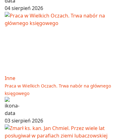
04 sierpień 2026
Inne
Praca w Wielkich Oczach. Trwa nabór na głównego
księgowego
03 sierpień 2026