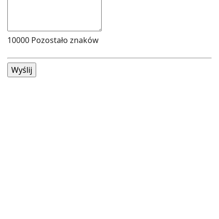
10000
Pozostało znaków
Wyślij