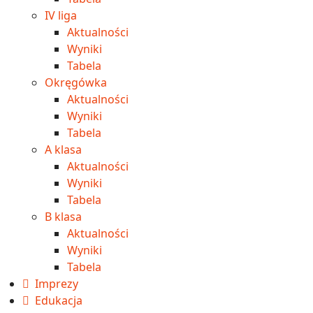
IV liga
Aktualności
Wyniki
Tabela
Okręgówka
Aktualności
Wyniki
Tabela
A klasa
Aktualności
Wyniki
Tabela
B klasa
Aktualności
Wyniki
Tabela
Imprezy
Edukacja