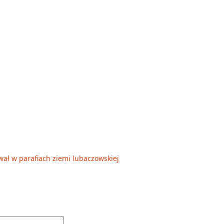
iwał w parafiach ziemi lubaczowskiej