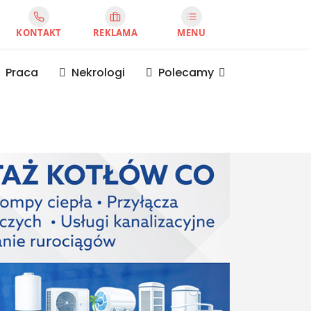
KONTAKT
REKLAMA
MENU
Praca
Nekrologi
Polecamy