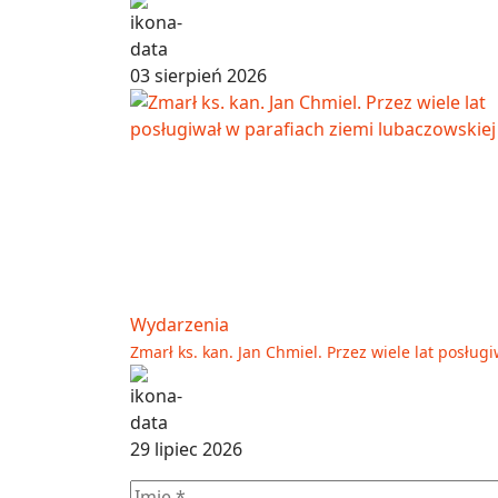
03 sierpień 2026
Wydarzenia
Zmarł ks. kan. Jan Chmiel. Przez wiele lat posług
29 lipiec 2026