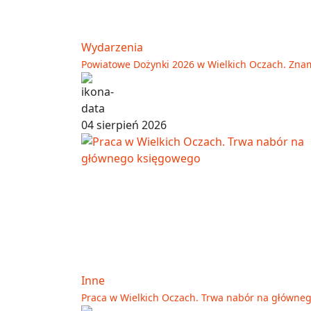
Wydarzenia
Powiatowe Dożynki 2026 w Wielkich Oczach. Zna
04 sierpień 2026
Inne
Praca w Wielkich Oczach. Trwa nabór na główne