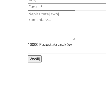
10000
Pozostało znaków
Wyślij