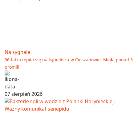
Na sygnale
36-latka topiła się na kąpielisku w Cieszanowie. Miała ponad 5
promili
07 sierpień 2026