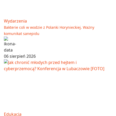
Wydarzenia
Bakterie coli w wodzie z Polanki Horynieckiej. Ważny
komunikat sanepidu
06 sierpień 2026
Edukacja