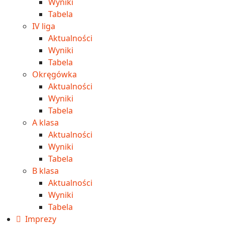
Wyniki
Tabela
IV liga
Aktualności
Wyniki
Tabela
Okręgówka
Aktualności
Wyniki
Tabela
A klasa
Aktualności
Wyniki
Tabela
B klasa
Aktualności
Wyniki
Tabela
Imprezy