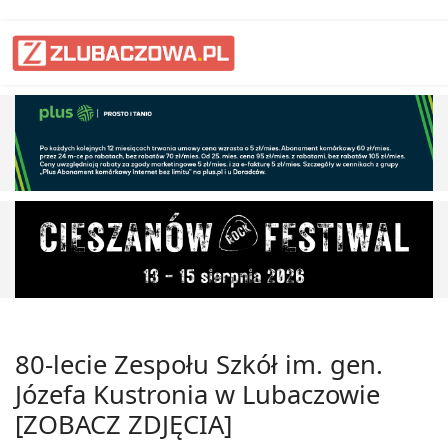
80-lecie Zespołu Szkół im. gen.
Józefa Kustronia w Lubaczowie
[ZOBACZ ZDJĘCIA]