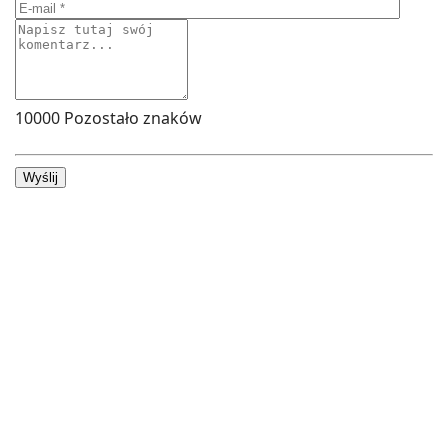
10000
Pozostało znaków
Wyślij