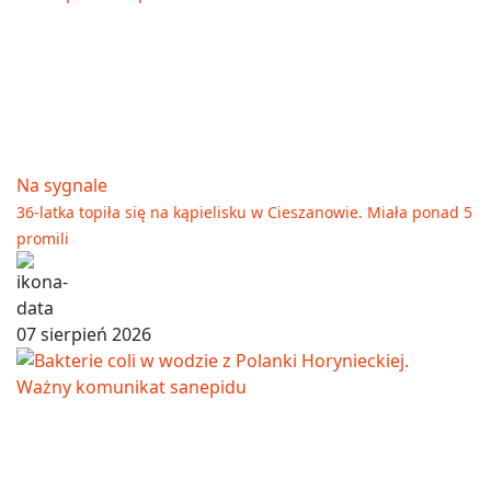
Na sygnale
36-latka topiła się na kąpielisku w Cieszanowie. Miała ponad 5
promili
07 sierpień 2026