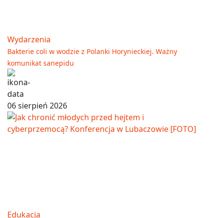
Wydarzenia
Bakterie coli w wodzie z Polanki Horynieckiej. Ważny
komunikat sanepidu
06 sierpień 2026
Edukacja