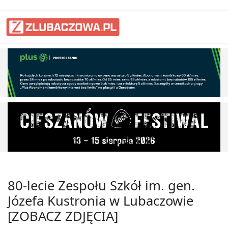
80-lecie Zespołu Szkół im. gen.
Józefa Kustronia w Lubaczowie
[ZOBACZ ZDJĘCIA]