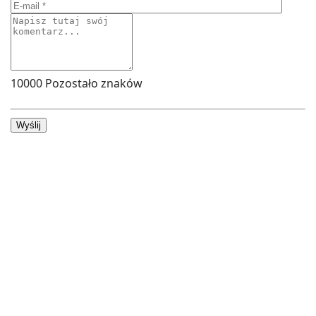
10000
Pozostało znaków
Wyślij