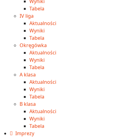
Wyniki
Tabela
IV liga
Aktualności
Wyniki
Tabela
Okręgówka
Aktualności
Wyniki
Tabela
A klasa
Aktualności
Wyniki
Tabela
B klasa
Aktualności
Wyniki
Tabela
Imprezy