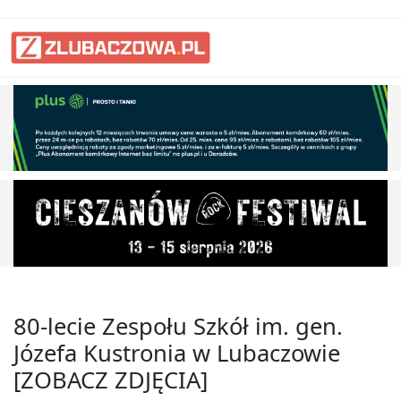
80-lecie Zespołu Szkół im. gen.
Józefa Kustronia w Lubaczowie
[ZOBACZ ZDJĘCIA]