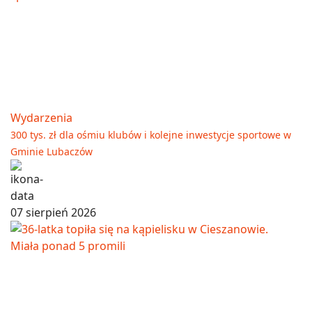
Wydarzenia
300 tys. zł dla ośmiu klubów i kolejne inwestycje sportowe w
Gminie Lubaczów
07 sierpień 2026