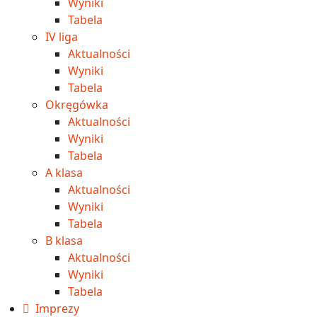
Wyniki
Tabela
IV liga
Aktualności
Wyniki
Tabela
Okręgówka
Aktualności
Wyniki
Tabela
A klasa
Aktualności
Wyniki
Tabela
B klasa
Aktualności
Wyniki
Tabela
Imprezy