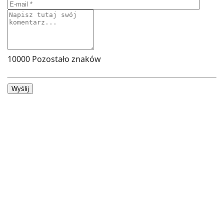
10000
Pozostało znaków
Wyślij