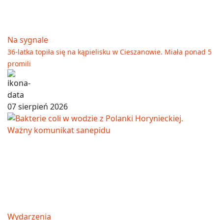
Na sygnale
36-latka topiła się na kąpielisku w Cieszanowie. Miała ponad 5
promili
07 sierpień 2026
Wydarzenia