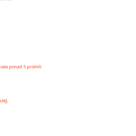
Miała ponad 5 promili