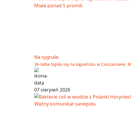
Na sygnale
36-latka topiła się na kąpielisku w Cieszanowie. 
07 sierpień 2026