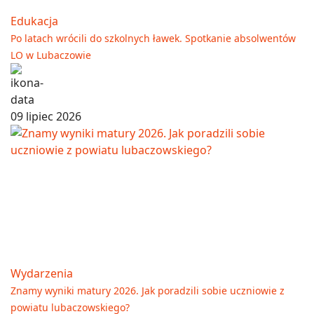
Edukacja
Po latach wrócili do szkolnych ławek. Spotkanie absolwentów
LO w Lubaczowie
09 lipiec 2026
Wydarzenia
Znamy wyniki matury 2026. Jak poradzili sobie uczniowie z
powiatu lubaczowskiego?