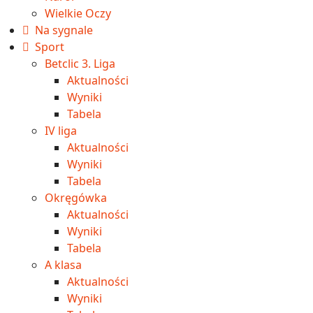
Wielkie Oczy
Na sygnale
Sport
Betclic 3. Liga
Aktualności
Wyniki
Tabela
IV liga
Aktualności
Wyniki
Tabela
Okręgówka
Aktualności
Wyniki
Tabela
A klasa
Aktualności
Wyniki