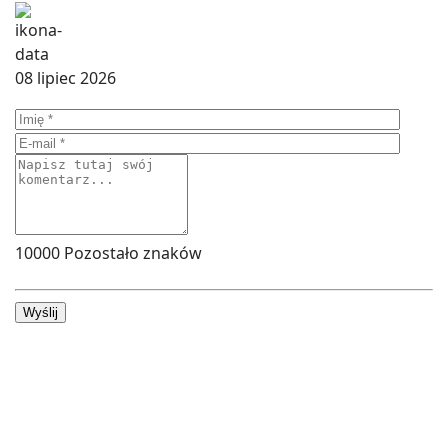
08 lipiec 2026
10000
Pozostało znaków
Wyślij