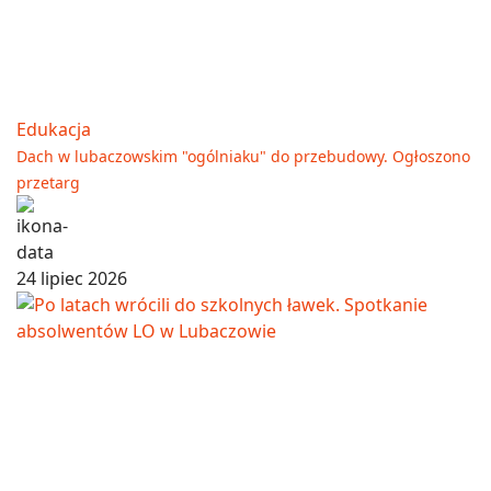
Edukacja
Dach w lubaczowskim "ogólniaku" do przebudowy. Ogłoszono
przetarg
24 lipiec 2026